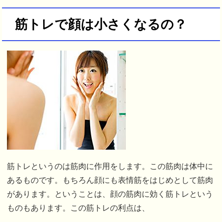
筋トレで顔は小さくなるの？
筋トレというのは筋肉に作用をします。この筋肉は体中に
あるものです。もちろん顔にも表情筋をはじめとして筋肉
があります。ということは、顔の筋肉に効く筋トレという
ものもあります。この筋トレの利点は、