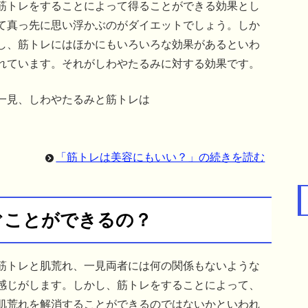
筋トレをすることによって得ることができる効果とし
て真っ先に思い浮かぶのがダイエットでしょう。しか
し、筋トレにはほかにもいろいろな効果があるといわ
れています。それがしわやたるみに対する効果です。
一見、しわやたるみと筋トレは
「筋トレは美容にもいい？」の続きを読む
ぐことができるの？
筋トレと肌荒れ、一見両者には何の関係もないような
感じがします。しかし、筋トレをすることによって、
肌荒れを解消することができるのではないかといわれ