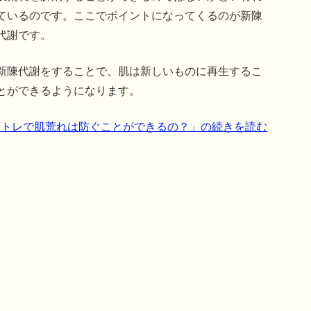
ているのです。ここでポイントになってくるのが新陳
代謝です。
新陳代謝をすることで、肌は新しいものに再生するこ
とができるようになります。
筋トレで肌荒れは防ぐことができるの？」の続きを読む