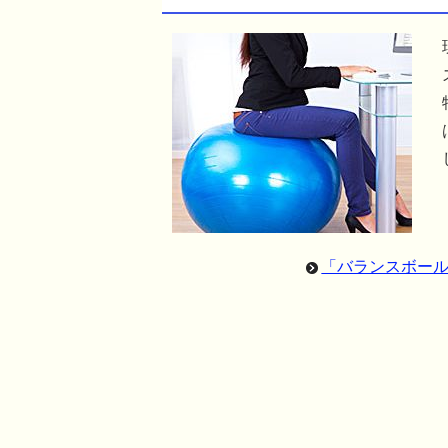
「バランスボー