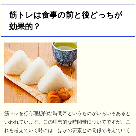
筋トレは食事の前と後どっちが
効果的？
筋トレを行う理想的な時間帯というものがいろいろあると
いわれています。この理想的な時間帯についてですが、こ
れを考えていく時には、ほかの要素との関係で考えていく