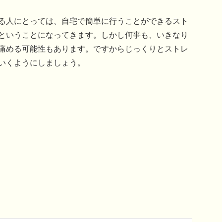
る人にとっては、自宅で簡単に行うことができるスト
ということになってきます。しかし何事も、いきなり
痛める可能性もあります。ですからじっくりとストレ
いくようにしましょう。