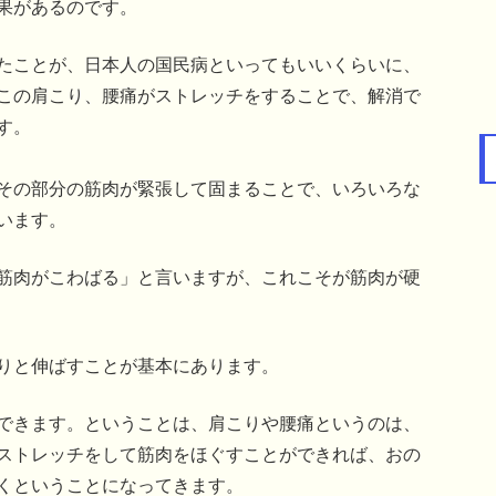
果があるのです。
たことが、日本人の国民病といってもいいくらいに、
この肩こり、腰痛がストレッチをすることで、解消で
す。
その部分の筋肉が緊張して固まることで、いろいろな
います。
筋肉がこわばる」と言いますが、これこそが筋肉が硬
りと伸ばすことが基本にあります。
できます。ということは、肩こりや腰痛というのは、
ストレッチをして筋肉をほぐすことができれば、おの
くということになってきます。