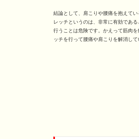
結論として、肩こりや腰痛を抱えてい
レッチというのは、非常に有効である
行うことは危険です。かえって筋肉を
ッチを行って腰痛や肩こりを解消して