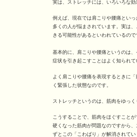
実は、ストレッチには、いろいろな効
例えば、現在では肩こりや腰痛といっ
多くの人が悩まされています。実は、
きる可能性があるといわれているので
基本的に、肩こりや腰痛というのは、
症状を引き起こすことはよく知られて
よく肩こりや腰痛を表現するときに「
く緊張した状態なのです。
ストレッチというのは、筋肉をゆっく
こうすることで、筋肉をほぐすことが
硬くなった筋肉が問題なのですから、
ずとこの「こわばり」が解消されてい