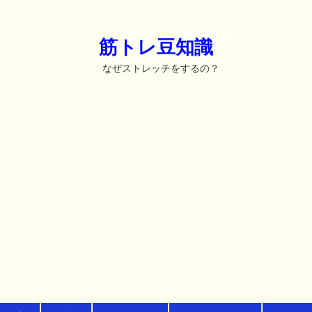
筋トレ豆知識
なぜストレッチをするの？