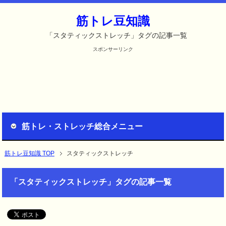
筋トレ豆知識
「スタティックストレッチ」タグの記事一覧
スポンサーリンク
筋トレ・ストレッチ総合メニュー
筋トレ豆知識 TOP
スタティックストレッチ
「スタティックストレッチ」タグの記事一覧