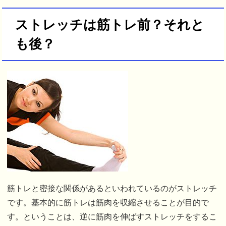
ストレッチは筋トレ前？それと
も後？
筋トレと密接な関係があるといわれているのがストレッチ
です。基本的に筋トレは筋肉を収縮させることが目的で
す。ということは、逆に筋肉を伸ばすストレッチをするこ